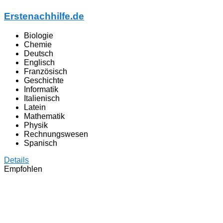
Erstenachhilfe.de
Biologie
Chemie
Deutsch
Englisch
Französisch
Geschichte
Informatik
Italienisch
Latein
Mathematik
Physik
Rechnungswesen
Spanisch
Details
Empfohlen