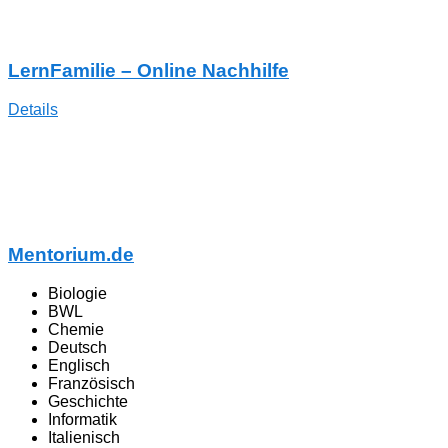
LernFamilie – Online Nachhilfe
Details
Mentorium.de
Biologie
BWL
Chemie
Deutsch
Englisch
Französisch
Geschichte
Informatik
Italienisch