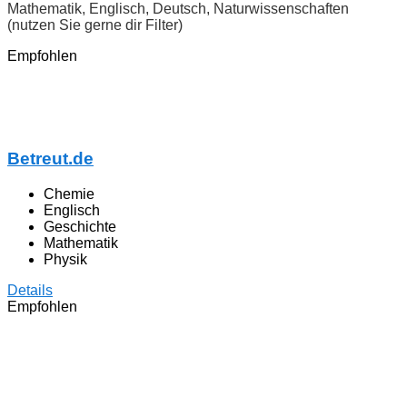
Mathematik, Englisch, Deutsch, Naturwissenschaften
(nutzen Sie gerne dir Filter)
Empfohlen
Betreut.de
Chemie
Englisch
Geschichte
Mathematik
Physik
Details
Empfohlen