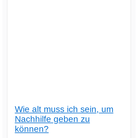
Wie alt muss ich sein, um
Nachhilfe geben zu
können?