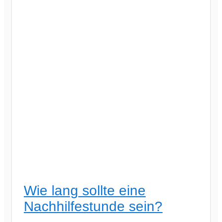
Wie lang sollte eine
Nachhilfestunde sein?