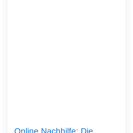
Online Nachhilfe: Die