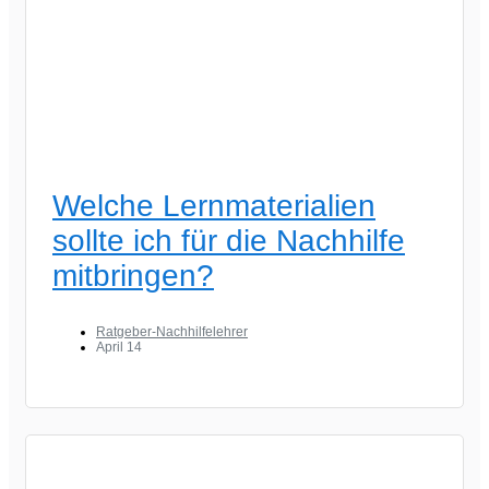
Welche Lernmaterialien
sollte ich für die Nachhilfe
mitbringen?
Ratgeber-Nachhilfelehrer
April 14