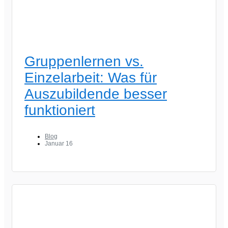
Gruppenlernen vs.
Einzelarbeit: Was für
Auszubildende besser
funktioniert
Blog
Januar 16