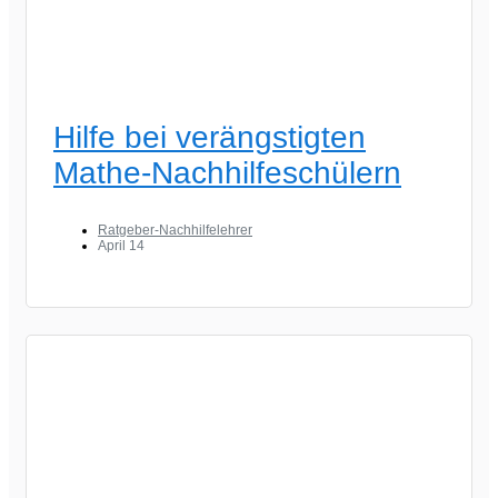
Hilfe bei verängstigten
Mathe-Nachhilfeschülern
Ratgeber-Nachhilfelehrer
April 14