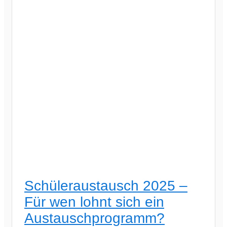
Schüleraustausch 2025 –
Für wen lohnt sich ein
Austauschprogramm?