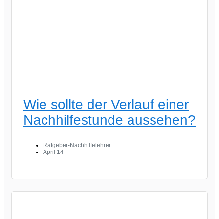
Wie sollte der Verlauf einer
Nachhilfestunde aussehen?
Ratgeber-Nachhilfelehrer
April 14