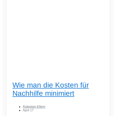
Wie man die Kosten für
Nachhilfe minimiert
Ratgeber-Eltern
April 17