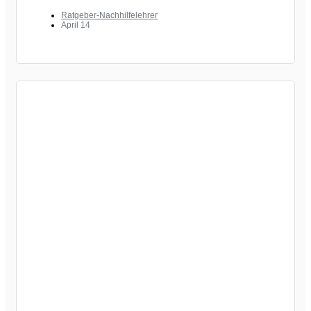
Ratgeber-Nachhilfelehrer
April 14