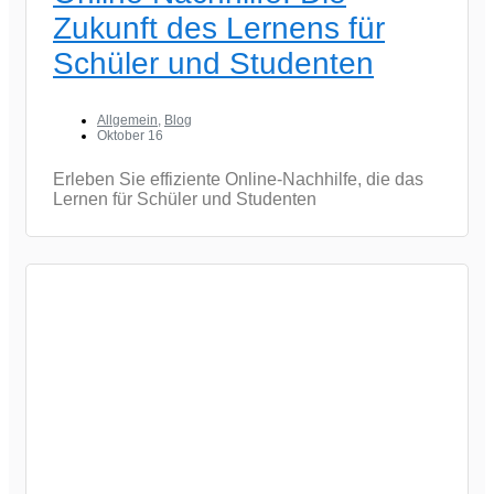
Zukunft des Lernens für
Schüler und Studenten
Allgemein
,
Blog
Oktober 16
Erleben Sie effiziente Online-Nachhilfe, die das
Lernen für Schüler und Studenten