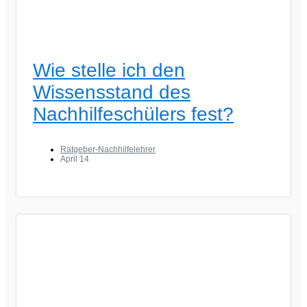
Wie stelle ich den
Wissensstand des
Nachhilfeschülers fest?
Ratgeber-Nachhilfelehrer
April 14