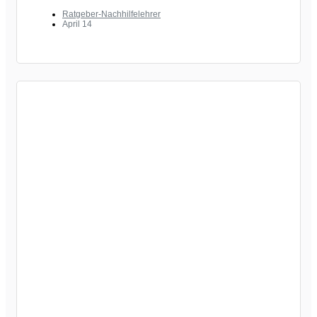
Ratgeber-Nachhilfelehrer
April 14