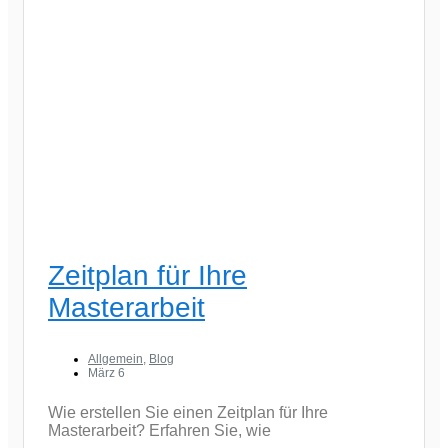
Zeitplan für Ihre
Masterarbeit
Allgemein
,
Blog
März 6
Wie erstellen Sie einen Zeitplan für Ihre
Masterarbeit? Erfahren Sie, wie