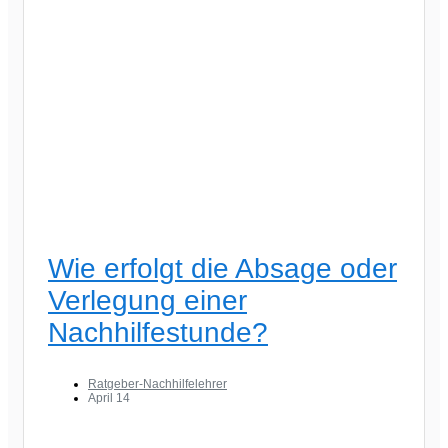
Wie erfolgt die Absage oder
Verlegung einer
Nachhilfestunde?
Ratgeber-Nachhilfelehrer
April 14