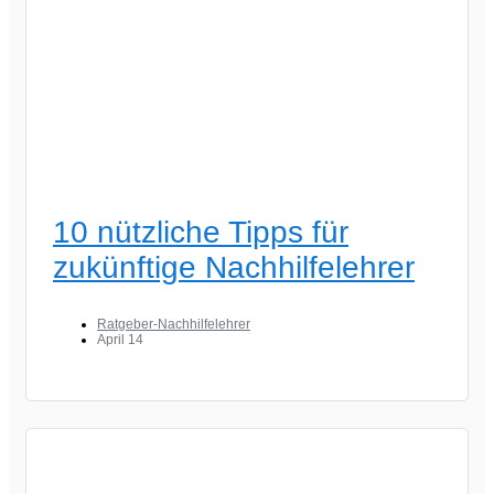
10 nützliche Tipps für
zukünftige Nachhilfelehrer
Ratgeber-Nachhilfelehrer
April 14