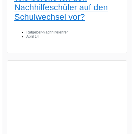
Nachhilfeschüler auf den
Schulwechsel vor?
Ratgeber-Nachhilfelehrer
April 14