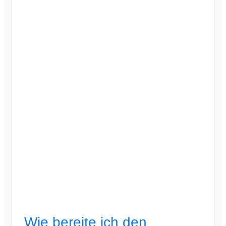
Wie bereite ich den