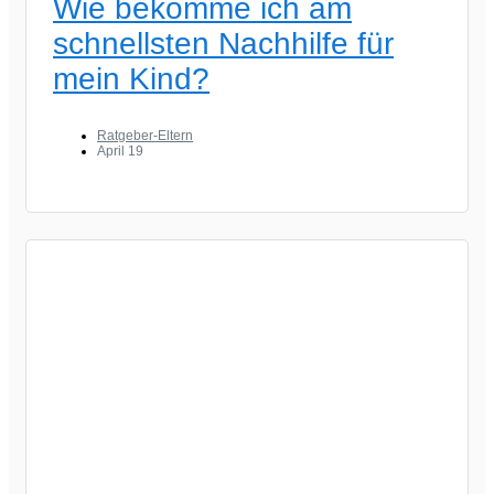
Wie bekomme ich am
schnellsten Nachhilfe für
mein Kind?
Ratgeber-Eltern
April 19