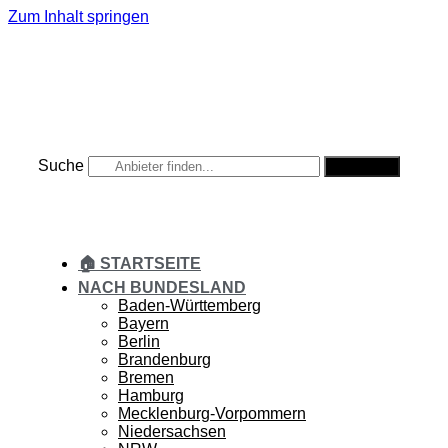
Zum Inhalt springen
Suche
Suche
🏠 STARTSEITE
NACH BUNDESLAND
Baden-Württemberg
Bayern
Berlin
Brandenburg
Bremen
Hamburg
Mecklenburg-Vorpommern
Niedersachsen