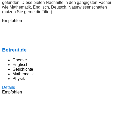
gefunden. Diese bieten Nachhilfe in den gängigsten Fächer
wie Mathematik, Englisch, Deutsch, Naturwissenschaften
(nutzen Sie gerne dir Filter)
Empfohlen
Betreut.de
Chemie
Englisch
Geschichte
Mathematik
Physik
Details
Empfohlen