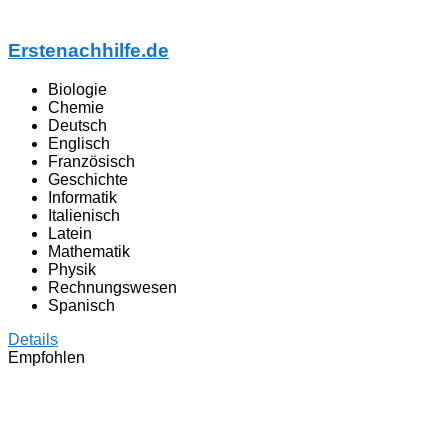
Erstenachhilfe.de
Biologie
Chemie
Deutsch
Englisch
Französisch
Geschichte
Informatik
Italienisch
Latein
Mathematik
Physik
Rechnungswesen
Spanisch
Details
Empfohlen