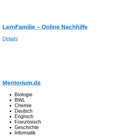
LernFamilie – Online Nachhilfe
Details
Mentorium.de
Biologie
BWL
Chemie
Deutsch
Englisch
Französisch
Geschichte
Informatik