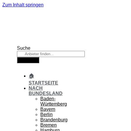
Zum Inhalt springen
Suche
Suche
🏠
STARTSEITE
NACH
BUNDESLAND
Baden-
Württemberg
Bayern
Berlin
Brandenburg
Bremen
Hamburg