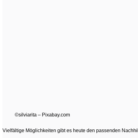
©silviarita – Pixabay.com
Vielfältige Möglichkeiten gibt es heute den passenden Nachhil