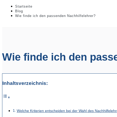
Startseite
Blog
Wie finde ich den passenden Nachhilfelehrer?
Wie finde ich den pass
Inhaltsverzeichnis:
Welche Kriterien entscheiden bei der Wahl des Nachhilfelehr