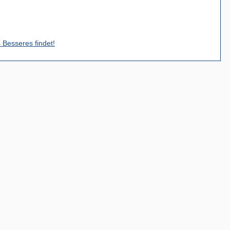
s Besseres findet!