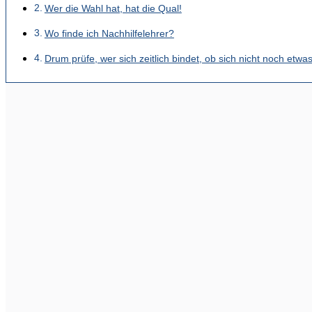
Wer die Wahl hat, hat die Qual!
Wo finde ich Nachhilfelehrer?
Drum prüfe, wer sich zeitlich bindet, ob sich nicht noch etwa