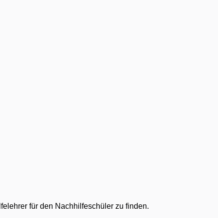
felehrer für den Nachhilfeschüler zu finden.