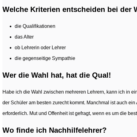
Welche Kriterien entscheiden bei der 
die Qualifikationen
das Alter
ob Lehrerin oder Lehrer
die gegenseitige Sympathie
Wer die Wahl hat, hat die Qual!
Habe ich die Wahl zwischen mehreren Lehrern, kann ich in ei
der Schüler am besten zurecht kommt. Manchmal ist auch ein 
erforderlich. Mut und Offenheit ist gefragt, wenn es um die be
Wo finde ich Nachhilfelehrer?