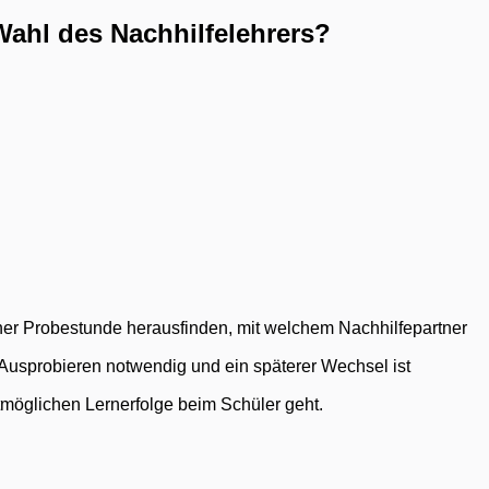
Wahl des Nachhilfelehrers?
ner Probestunde herausfinden, mit welchem Nachhilfepartner
Ausprobieren notwendig und ein späterer Wechsel ist
stmöglichen Lernerfolge beim Schüler geht.