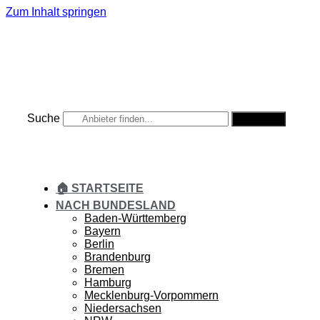
Zum Inhalt springen
Suche
Suche
🏠 STARTSEITE
NACH BUNDESLAND
Baden-Württemberg
Bayern
Berlin
Brandenburg
Bremen
Hamburg
Mecklenburg-Vorpommern
Niedersachsen