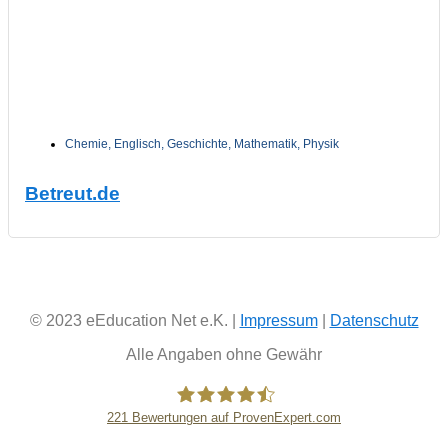
Chemie
,
Englisch
,
Geschichte
,
Mathematik
,
Physik
Betreut.de
© 2023 eEducation Net e.K. |
Impressum
|
Datenschutz
Alle Angaben ohne Gewähr
221
Bewertungen auf ProvenExpert.com