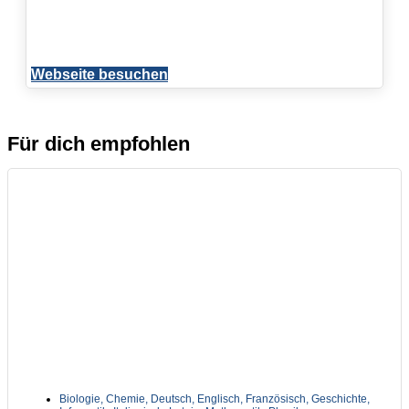
Webseite besuchen
Für dich empfohlen
Biologie
,
Chemie
,
Deutsch
,
Englisch
,
Französisch
,
Geschichte
,