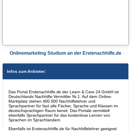
Onlinemarketing Studium an der Erstenachhilfe.de
Infos zum Anbieter:
Das Portal Erstenachhilfe.de der Learn & Care 24 GmbH ist
Deutschlands Nachhilfe-Vermittler Nr.1. Auf dem Online-
Marktplatz stehen 400.000 Nachhilfelehrer und
Sprachpartner für fast alle Fächer, Sprache und Klassen im
deutschsprachigen Raum bereit. Das Portale vermittelt
ebenfalls Sprachpartner für das kostenlose Lernen von
Sprachen im Sprachtandem.
Ebenfalls ist Erstenachhilfe.de für Nachhilfelehrer geeignet