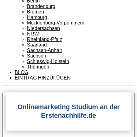
Berlin
Brandenburg
Bremen
Hamburg
Mecklenburg-Vorpommern
Niedersachsen
NRW
Rheinland-Pfalz
Saarland
Sachsen-Anhalt
Sachsen
Schleswig-Holstein
Thüringen
BLOG
EINTRAG HINZUFÜGEN
Onlinemarketing Studium an der
Erstenachhilfe.de