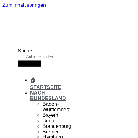
Zum Inhalt springen
Suche
Suche
🏠
STARTSEITE
NACH
BUNDESLAND
Baden-
Württemberg
Bayern
Berlin
Brandenburg
Bremen
Hamburg