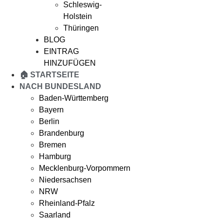
Schleswig-
Holstein
Thüringen
BLOG
EINTRAG
HINZUFÜGEN
🏠 STARTSEITE
NACH BUNDESLAND
Baden-Württemberg
Bayern
Berlin
Brandenburg
Bremen
Hamburg
Mecklenburg-Vorpommern
Niedersachsen
NRW
Rheinland-Pfalz
Saarland