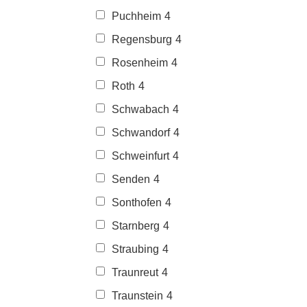
Puchheim
4
Regensburg
4
Rosenheim
4
Roth
4
Schwabach
4
Schwandorf
4
Schweinfurt
4
Senden
4
Sonthofen
4
Starnberg
4
Straubing
4
Traunreut
4
Traunstein
4