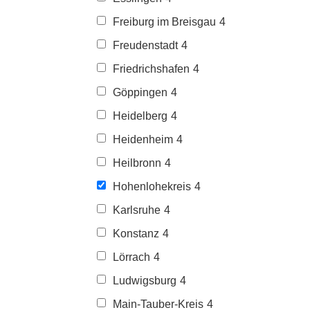
Freiburg im Breisgau
4
Freudenstadt
4
Friedrichshafen
4
Göppingen
4
Heidelberg
4
Heidenheim
4
Heilbronn
4
Hohenlohekreis
4
Karlsruhe
4
Konstanz
4
Lörrach
4
Ludwigsburg
4
Main-Tauber-Kreis
4