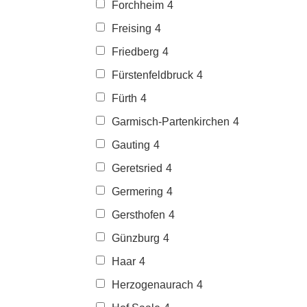
Forchheim
4
Freising
4
Friedberg
4
Fürstenfeldbruck
4
Fürth
4
Garmisch-Partenkirchen
4
Gauting
4
Geretsried
4
Germering
4
Gersthofen
4
Günzburg
4
Haar
4
Herzogenaurach
4