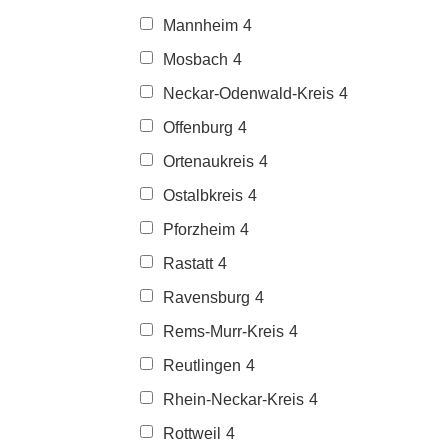
Mannheim
4
Mosbach
4
Neckar-Odenwald-Kreis
4
Offenburg
4
Ortenaukreis
4
Ostalbkreis
4
Pforzheim
4
Rastatt
4
Ravensburg
4
Rems-Murr-Kreis
4
Reutlingen
4
Rhein-Neckar-Kreis
4
Rottweil
4