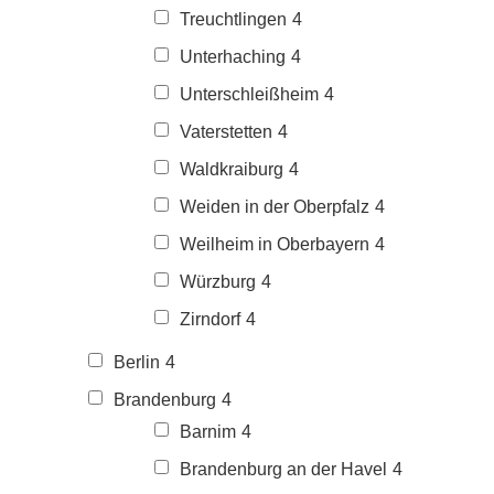
Treuchtlingen
4
Unterhaching
4
Unterschleißheim
4
Vaterstetten
4
Waldkraiburg
4
Weiden in der Oberpfalz
4
Weilheim in Oberbayern
4
Würzburg
4
Zirndorf
4
Berlin
4
Brandenburg
4
Barnim
4
Brandenburg an der Havel
4