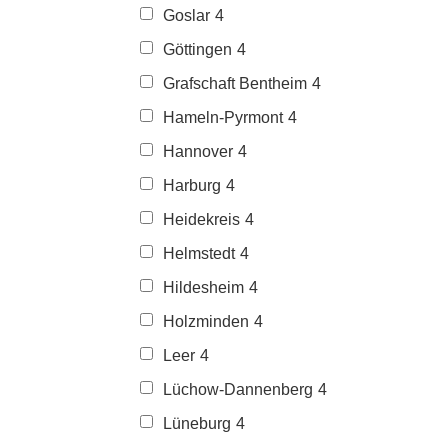
Goslar
4
Göttingen
4
Grafschaft Bentheim
4
Hameln-Pyrmont
4
Hannover
4
Harburg
4
Heidekreis
4
Helmstedt
4
Hildesheim
4
Holzminden
4
Leer
4
Lüchow-Dannenberg
4
Lüneburg
4