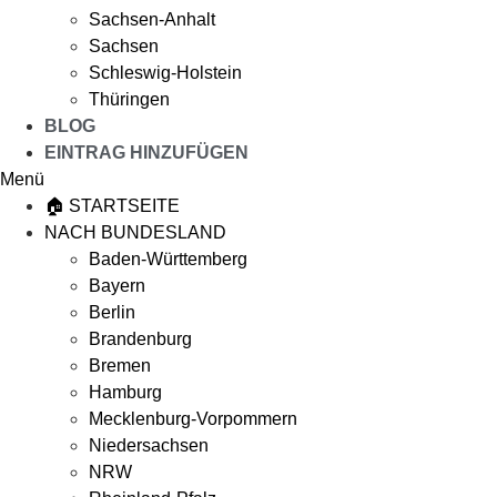
Sachsen-Anhalt
Sachsen
Schleswig-Holstein
Thüringen
BLOG
EINTRAG HINZUFÜGEN
Menü
🏠 STARTSEITE
NACH BUNDESLAND
Baden-Württemberg
Bayern
Berlin
Brandenburg
Bremen
Hamburg
Mecklenburg-Vorpommern
Niedersachsen
NRW