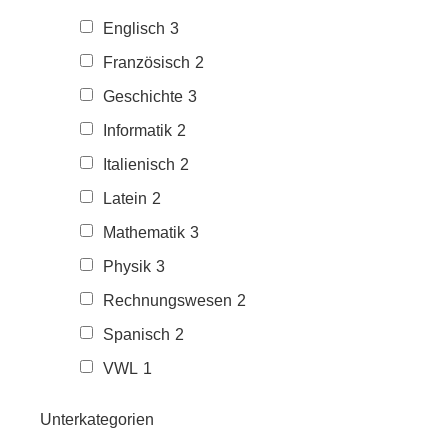
Englisch
3
Französisch
2
Geschichte
3
Informatik
2
Italienisch
2
Latein
2
Mathematik
3
Physik
3
Rechnungswesen
2
Spanisch
2
VWL
1
Unterkategorien