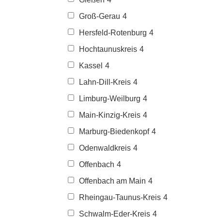
Groß-Gerau
4
Hersfeld-Rotenburg
4
Hochtaunuskreis
4
Kassel
4
Lahn-Dill-Kreis
4
Limburg-Weilburg
4
Main-Kinzig-Kreis
4
Marburg-Biedenkopf
4
Odenwaldkreis
4
Offenbach
4
Offenbach am Main
4
Rheingau-Taunus-Kreis
4
Schwalm-Eder-Kreis
4