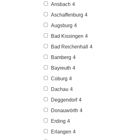
Ansbach
4
Aschaffenburg
4
Augsburg
4
Bad Kissingen
4
Bad Reichenhall
4
Bamberg
4
Bayreuth
4
Coburg
4
Dachau
4
Deggendorf
4
Donauwörth
4
Erding
4
Erlangen
4