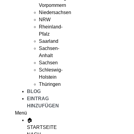
Vorpommern
Niedersachsen
NRW
Rheinland-
Pfalz
Saarland
Sachsen-
Anhalt
Sachsen
Schleswig-
Holstein
Thüringen
BLOG
EINTRAG
HINZUFÜGEN
Menü
🏠
STARTSEITE