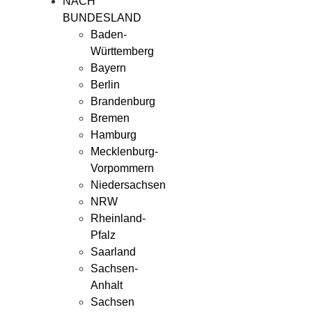
NACH
BUNDESLAND
Baden-
Württemberg
Bayern
Berlin
Brandenburg
Bremen
Hamburg
Mecklenburg-
Vorpommern
Niedersachsen
NRW
Rheinland-
Pfalz
Saarland
Sachsen-
Anhalt
Sachsen