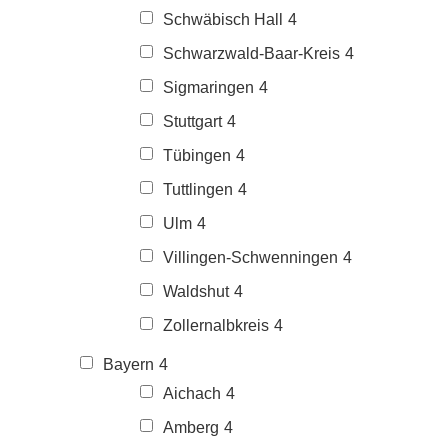
Schwäbisch Hall
4
Schwarzwald-Baar-Kreis
4
Sigmaringen
4
Stuttgart
4
Tübingen
4
Tuttlingen
4
Ulm
4
Villingen-Schwenningen
4
Waldshut
4
Zollernalbkreis
4
Bayern
4
Aichach
4
Amberg
4