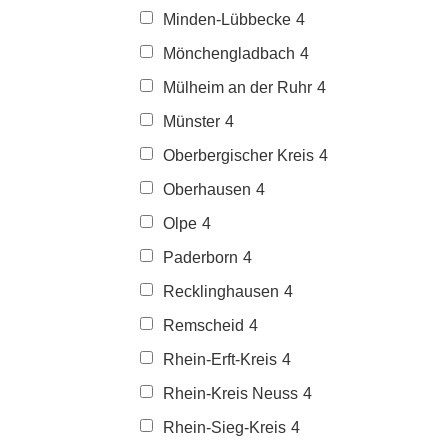
Minden-Lübbecke
4
Mönchengladbach
4
Mülheim an der Ruhr
4
Münster
4
Oberbergischer Kreis
4
Oberhausen
4
Olpe
4
Paderborn
4
Recklinghausen
4
Remscheid
4
Rhein-Erft-Kreis
4
Rhein-Kreis Neuss
4
Rhein-Sieg-Kreis
4