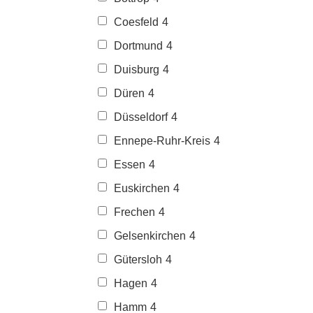
Coesfeld
4
Dortmund
4
Duisburg
4
Düren
4
Düsseldorf
4
Ennepe-Ruhr-Kreis
4
Essen
4
Euskirchen
4
Frechen
4
Gelsenkirchen
4
Gütersloh
4
Hagen
4
Hamm
4