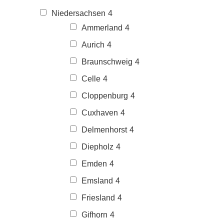
Niedersachsen
4
Ammerland
4
Aurich
4
Braunschweig
4
Celle
4
Cloppenburg
4
Cuxhaven
4
Delmenhorst
4
Diepholz
4
Emden
4
Emsland
4
Friesland
4
Gifhorn
4