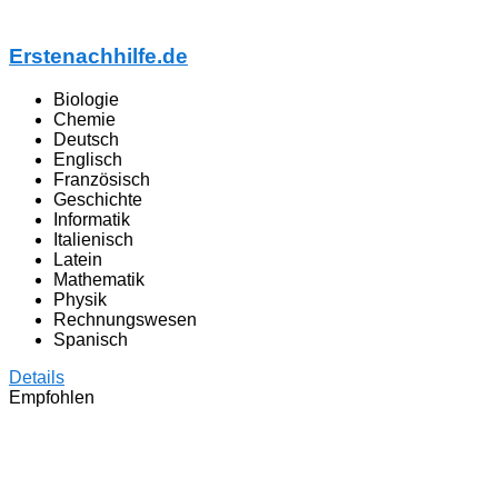
Erstenachhilfe.de
Biologie
Chemie
Deutsch
Englisch
Französisch
Geschichte
Informatik
Italienisch
Latein
Mathematik
Physik
Rechnungswesen
Spanisch
Details
Empfohlen