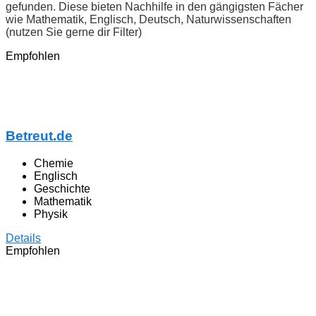
gefunden. Diese bieten Nachhilfe in den gängigsten Fächer
wie Mathematik, Englisch, Deutsch, Naturwissenschaften
(nutzen Sie gerne dir Filter)
Empfohlen
Betreut.de
Chemie
Englisch
Geschichte
Mathematik
Physik
Details
Empfohlen