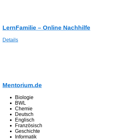
LernFamilie – Online Nachhilfe
Details
Mentorium.de
Biologie
BWL
Chemie
Deutsch
Englisch
Französisch
Geschichte
Informatik