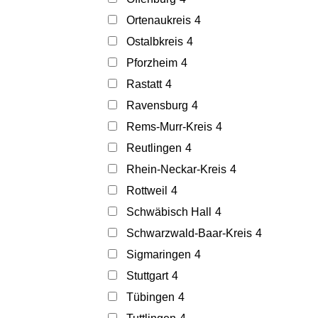
Ortenaukreis
4
Ostalbkreis
4
Pforzheim
4
Rastatt
4
Ravensburg
4
Rems-Murr-Kreis
4
Reutlingen
4
Rhein-Neckar-Kreis
4
Rottweil
4
Schwäbisch Hall
4
Schwarzwald-Baar-Kreis
4
Sigmaringen
4
Stuttgart
4
Tübingen
4