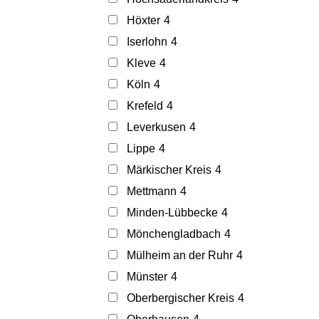
Höxter
4
Iserlohn
4
Kleve
4
Köln
4
Krefeld
4
Leverkusen
4
Lippe
4
Märkischer Kreis
4
Mettmann
4
Minden-Lübbecke
4
Mönchengladbach
4
Mülheim an der Ruhr
4
Münster
4
Oberbergischer Kreis
4