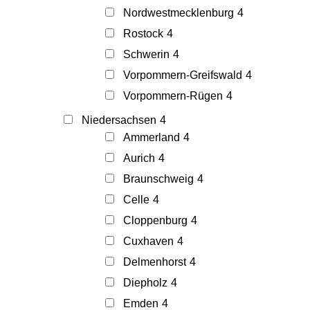
Nordwestmecklenburg
4
Rostock
4
Schwerin
4
Vorpommern-Greifswald
4
Vorpommern-Rügen
4
Niedersachsen
4
Ammerland
4
Aurich
4
Braunschweig
4
Celle
4
Cloppenburg
4
Cuxhaven
4
Delmenhorst
4
Diepholz
4
Emden
4