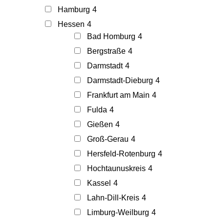
Hamburg
4
Hessen
4
Bad Homburg
4
Bergstraße
4
Darmstadt
4
Darmstadt-Dieburg
4
Frankfurt am Main
4
Fulda
4
Gießen
4
Groß-Gerau
4
Hersfeld-Rotenburg
4
Hochtaunuskreis
4
Kassel
4
Lahn-Dill-Kreis
4
Limburg-Weilburg
4