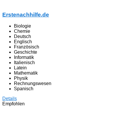
Erstenachhilfe.de
Biologie
Chemie
Deutsch
Englisch
Französisch
Geschichte
Informatik
Italienisch
Latein
Mathematik
Physik
Rechnungswesen
Spanisch
Details
Empfohlen