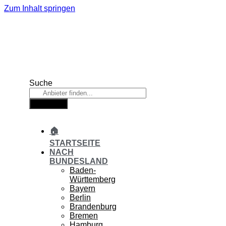
Zum Inhalt springen
Suche
Suche
🏠
STARTSEITE
NACH
BUNDESLAND
Baden-
Württemberg
Bayern
Berlin
Brandenburg
Bremen
Hamburg