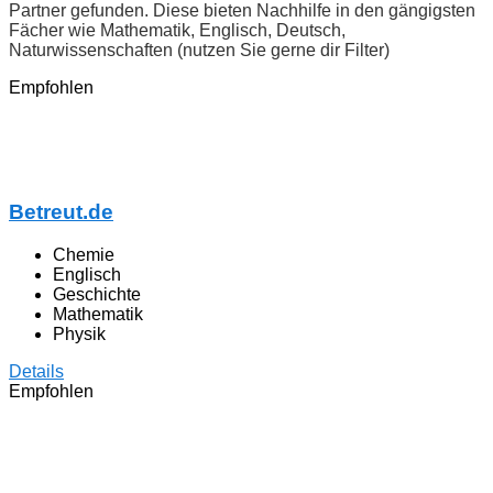
Partner gefunden. Diese bieten Nachhilfe in den gängigsten
Fächer wie Mathematik, Englisch, Deutsch,
Naturwissenschaften (nutzen Sie gerne dir Filter)
Empfohlen
Betreut.de
Chemie
Englisch
Geschichte
Mathematik
Physik
Details
Empfohlen