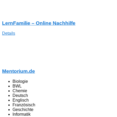
LernFamilie – Online Nachhilfe
Details
Mentorium.de
Biologie
BWL
Chemie
Deutsch
Englisch
Französisch
Geschichte
Informatik