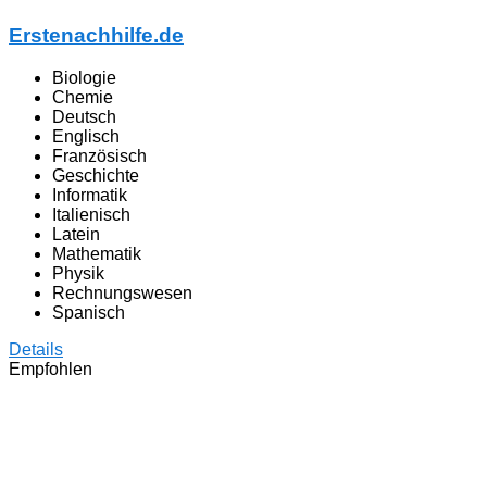
Erstenachhilfe.de
Biologie
Chemie
Deutsch
Englisch
Französisch
Geschichte
Informatik
Italienisch
Latein
Mathematik
Physik
Rechnungswesen
Spanisch
Details
Empfohlen