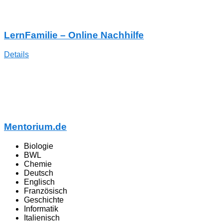
LernFamilie – Online Nachhilfe
Details
Mentorium.de
Biologie
BWL
Chemie
Deutsch
Englisch
Französisch
Geschichte
Informatik
Italienisch