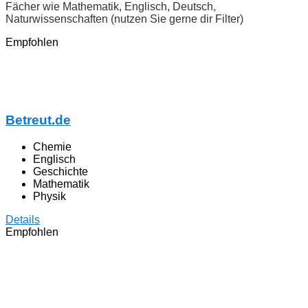
Fächer wie Mathematik, Englisch, Deutsch,
Naturwissenschaften (nutzen Sie gerne dir Filter)
Empfohlen
Betreut.de
Chemie
Englisch
Geschichte
Mathematik
Physik
Details
Empfohlen