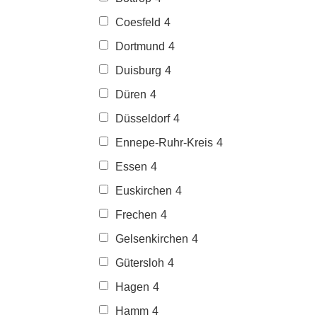
Coesfeld
4
Dortmund
4
Duisburg
4
Düren
4
Düsseldorf
4
Ennepe-Ruhr-Kreis
4
Essen
4
Euskirchen
4
Frechen
4
Gelsenkirchen
4
Gütersloh
4
Hagen
4
Hamm
4