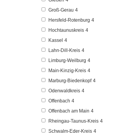
Groß-Gerau
4
Hersfeld-Rotenburg
4
Hochtaunuskreis
4
Kassel
4
Lahn-Dill-Kreis
4
Limburg-Weilburg
4
Main-Kinzig-Kreis
4
Marburg-Biedenkopf
4
Odenwaldkreis
4
Offenbach
4
Offenbach am Main
4
Rheingau-Taunus-Kreis
4
Schwalm-Eder-Kreis
4