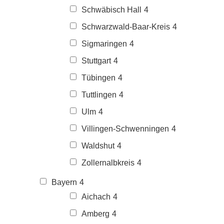
Schwäbisch Hall
4
Schwarzwald-Baar-Kreis
4
Sigmaringen
4
Stuttgart
4
Tübingen
4
Tuttlingen
4
Ulm
4
Villingen-Schwenningen
4
Waldshut
4
Zollernalbkreis
4
Bayern
4
Aichach
4
Amberg
4