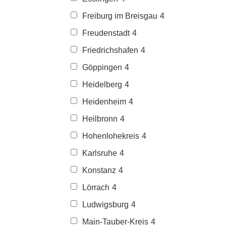
Freiburg im Breisgau
4
Freudenstadt
4
Friedrichshafen
4
Göppingen
4
Heidelberg
4
Heidenheim
4
Heilbronn
4
Hohenlohekreis
4
Karlsruhe
4
Konstanz
4
Lörrach
4
Ludwigsburg
4
Main-Tauber-Kreis
4