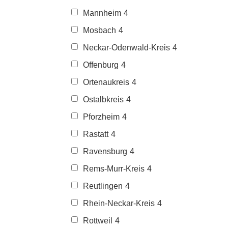
Mannheim
4
Mosbach
4
Neckar-Odenwald-Kreis
4
Offenburg
4
Ortenaukreis
4
Ostalbkreis
4
Pforzheim
4
Rastatt
4
Ravensburg
4
Rems-Murr-Kreis
4
Reutlingen
4
Rhein-Neckar-Kreis
4
Rottweil
4