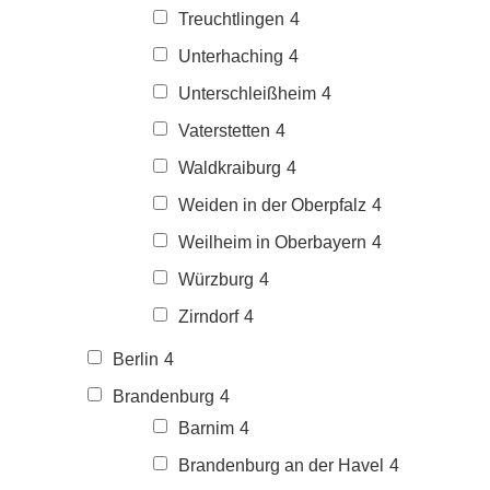
Treuchtlingen
4
Unterhaching
4
Unterschleißheim
4
Vaterstetten
4
Waldkraiburg
4
Weiden in der Oberpfalz
4
Weilheim in Oberbayern
4
Würzburg
4
Zirndorf
4
Berlin
4
Brandenburg
4
Barnim
4
Brandenburg an der Havel
4