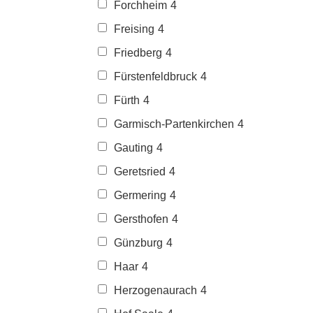
Forchheim
4
Freising
4
Friedberg
4
Fürstenfeldbruck
4
Fürth
4
Garmisch-Partenkirchen
4
Gauting
4
Geretsried
4
Germering
4
Gersthofen
4
Günzburg
4
Haar
4
Herzogenaurach
4