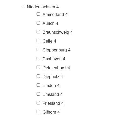
Niedersachsen
4
Ammerland
4
Aurich
4
Braunschweig
4
Celle
4
Cloppenburg
4
Cuxhaven
4
Delmenhorst
4
Diepholz
4
Emden
4
Emsland
4
Friesland
4
Gifhorn
4