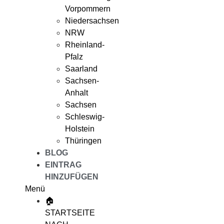
Vorpommern
Niedersachsen
NRW
Rheinland-
Pfalz
Saarland
Sachsen-
Anhalt
Sachsen
Schleswig-
Holstein
Thüringen
BLOG
EINTRAG
HINZUFÜGEN
Menü
🏠
STARTSEITE