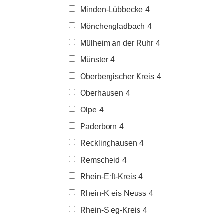
Minden-Lübbecke
4
Mönchengladbach
4
Mülheim an der Ruhr
4
Münster
4
Oberbergischer Kreis
4
Oberhausen
4
Olpe
4
Paderborn
4
Recklinghausen
4
Remscheid
4
Rhein-Erft-Kreis
4
Rhein-Kreis Neuss
4
Rhein-Sieg-Kreis
4