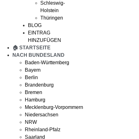
Schleswig-
Holstein
Thüringen
BLOG
EINTRAG
HINZUFÜGEN
🏠 STARTSEITE
NACH BUNDESLAND
Baden-Württemberg
Bayern
Berlin
Brandenburg
Bremen
Hamburg
Mecklenburg-Vorpommern
Niedersachsen
NRW
Rheinland-Pfalz
Saarland