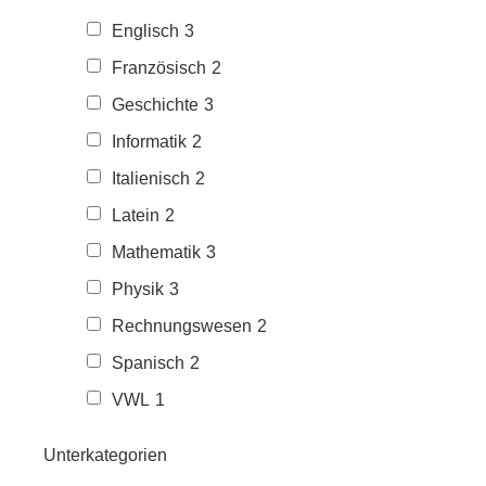
Englisch
3
Französisch
2
Geschichte
3
Informatik
2
Italienisch
2
Latein
2
Mathematik
3
Physik
3
Rechnungswesen
2
Spanisch
2
VWL
1
Unterkategorien