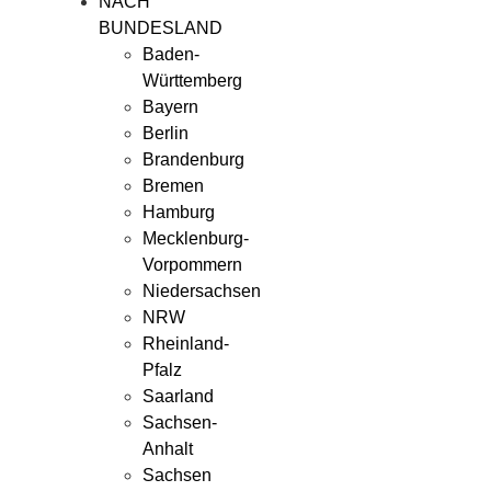
NACH
BUNDESLAND
Baden-
Württemberg
Bayern
Berlin
Brandenburg
Bremen
Hamburg
Mecklenburg-
Vorpommern
Niedersachsen
NRW
Rheinland-
Pfalz
Saarland
Sachsen-
Anhalt
Sachsen