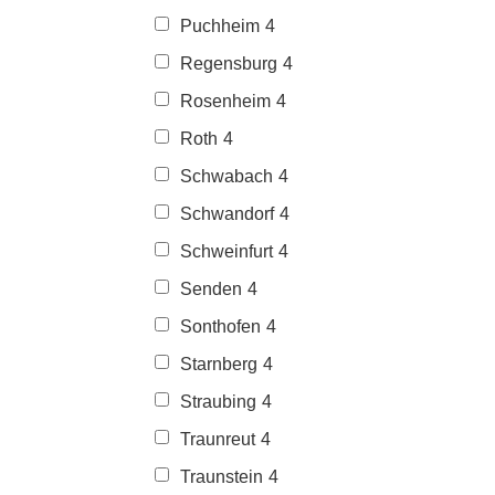
Puchheim
4
Regensburg
4
Rosenheim
4
Roth
4
Schwabach
4
Schwandorf
4
Schweinfurt
4
Senden
4
Sonthofen
4
Starnberg
4
Straubing
4
Traunreut
4
Traunstein
4