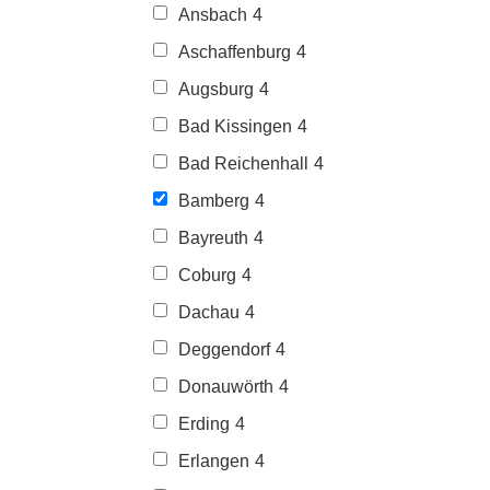
Ansbach
4
Aschaffenburg
4
Augsburg
4
Bad Kissingen
4
Bad Reichenhall
4
Bamberg
4
Bayreuth
4
Coburg
4
Dachau
4
Deggendorf
4
Donauwörth
4
Erding
4
Erlangen
4