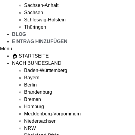
Sachsen-Anhalt
Sachsen
Schleswig-Holstein
Thüringen
BLOG
EINTRAG HINZUFÜGEN
Menü
🏠 STARTSEITE
NACH BUNDESLAND
Baden-Württemberg
Bayern
Berlin
Brandenburg
Bremen
Hamburg
Mecklenburg-Vorpommern
Niedersachsen
NRW