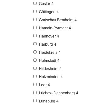
Goslar
4
Göttingen
4
Grafschaft Bentheim
4
Hameln-Pyrmont
4
Hannover
4
Harburg
4
Heidekreis
4
Helmstedt
4
Hildesheim
4
Holzminden
4
Leer
4
Lüchow-Dannenberg
4
Lüneburg
4