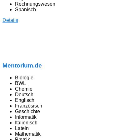
Rechnungswesen
Spanisch
Details
Mentorium.de
Biologie
BWL
Chemie
Deutsch
Englisch
Französisch
Geschichte
Informatik
Italienisch
Latein
Mathematik
Physik