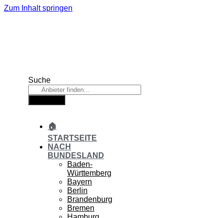
Zum Inhalt springen
Suche
Suche
🏠
STARTSEITE
NACH
BUNDESLAND
Baden-
Württemberg
Bayern
Berlin
Brandenburg
Bremen
Hamburg