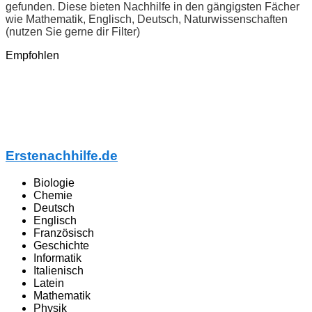
gefunden. Diese bieten Nachhilfe in den gängigsten Fächer
wie Mathematik, Englisch, Deutsch, Naturwissenschaften
(nutzen Sie gerne dir Filter)
Empfohlen
Erstenachhilfe.de
Biologie
Chemie
Deutsch
Englisch
Französisch
Geschichte
Informatik
Italienisch
Latein
Mathematik
Physik