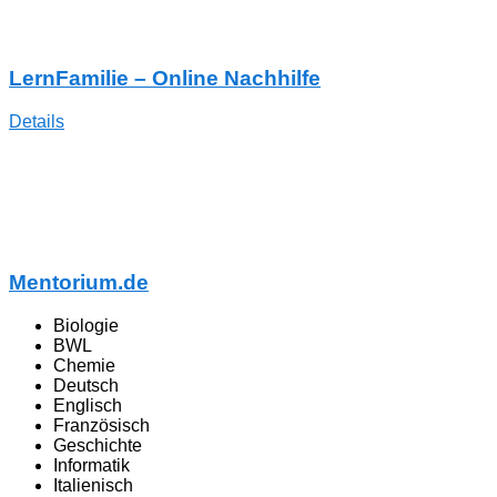
LernFamilie – Online Nachhilfe
Details
Mentorium.de
Biologie
BWL
Chemie
Deutsch
Englisch
Französisch
Geschichte
Informatik
Italienisch