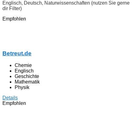
Englisch, Deutsch, Naturwissenschaften (nutzen Sie gerne
dir Filter)
Empfohlen
Betreut.de
Chemie
Englisch
Geschichte
Mathematik
Physik
Details
Empfohlen