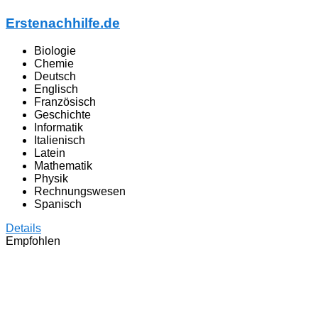
Erstenachhilfe.de
Biologie
Chemie
Deutsch
Englisch
Französisch
Geschichte
Informatik
Italienisch
Latein
Mathematik
Physik
Rechnungswesen
Spanisch
Details
Empfohlen