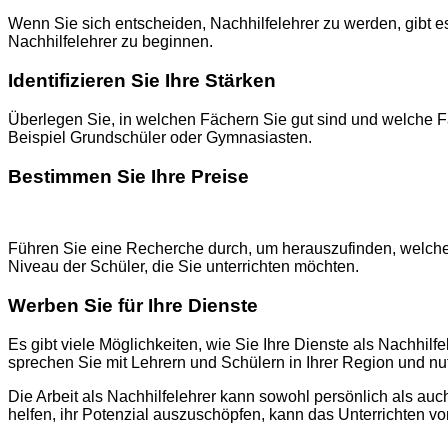
Wenn Sie sich entscheiden, Nachhilfelehrer zu werden, gibt es
Nachhilfelehrer zu beginnen.
Identifizieren Sie Ihre Stärken
Überlegen Sie, in welchen Fächern Sie gut sind und welche F
Beispiel Grundschüler oder Gymnasiasten.
Bestimmen Sie Ihre Preise
Führen Sie eine Recherche durch, um herauszufinden, welche P
Niveau der Schüler, die Sie unterrichten möchten.
Werben Sie für Ihre Dienste
Es gibt viele Möglichkeiten, wie Sie Ihre Dienste als Nachhilfe
sprechen Sie mit Lehrern und Schülern in Ihrer Region und nu
Die Arbeit als Nachhilfelehrer kann sowohl persönlich als au
helfen, ihr Potenzial auszuschöpfen, kann das Unterrichten vo