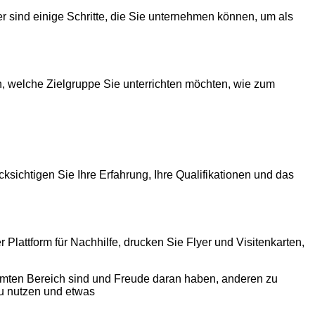
er sind einige Schritte, die Sie unternehmen können, um als
, welche Zielgruppe Sie unterrichten möchten, wie zum
sichtigen Sie Ihre Erfahrung, Ihre Qualifikationen und das
r Plattform für Nachhilfe, drucken Sie Flyer und Visitenkarten,
timmten Bereich sind und Freude daran haben, anderen zu
zu nutzen und etwas