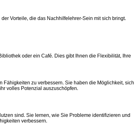
 der Vorteile, die das Nachhilfelehrer-Sein mit sich bringt.
iothek oder ein Café. Dies gibt Ihnen die Flexibilität, Ihre
en Fähigkeiten zu verbessern. Sie haben die Möglichkeit, sich
ihr volles Potenzial auszuschöpfen.
utzen sind. Sie lernen, wie Sie Probleme identifizieren und
higkeiten verbessern.