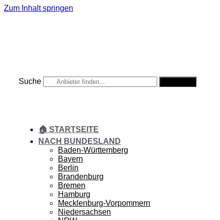
Zum Inhalt springen
Suche
Suche
🏠 STARTSEITE
NACH BUNDESLAND
Baden-Württemberg
Bayern
Berlin
Brandenburg
Bremen
Hamburg
Mecklenburg-Vorpommern
Niedersachsen