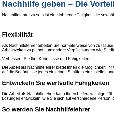
Nachhilfe geben – Die Vortei
Nachhilfelehrer zu sein ist eine lohnende Tätigkeit, die sowohl 
Flexibilität
Als Nachhilfelehrer arbeiten Sie normalerweise von zu Hause au
Arbeitszeiten zu planen, um andere Verpflichtungen wie Studi
Verbessern Sie Ihre Kenntnisse und Fähigkeiten
Die Arbeit als Nachhilfelehrer bietet Ihnen die Möglichkeit, I
auf die Bedürfnisse jedes einzelnen Schülers einzustellen und
Entwickeln Sie wertvolle Fähigkeiten
Die Arbeit als Nachhilfelehrer kann Ihnen helfen, wichtige Fäh
Lösungen entwickeln, wie Sie sich auf verschiedene Persönlic
So werden Sie Nachhilfelehrer