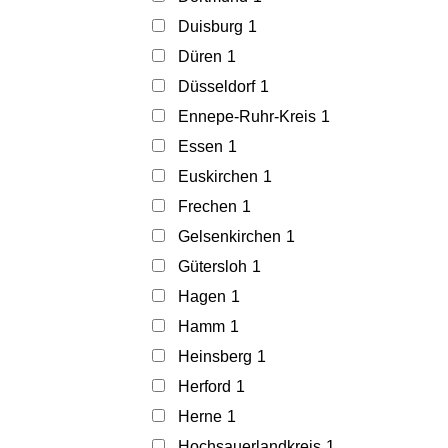
Duisburg
1
Düren
1
Düsseldorf
1
Ennepe-Ruhr-Kreis
1
Essen
1
Euskirchen
1
Frechen
1
Gelsenkirchen
1
Gütersloh
1
Hagen
1
Hamm
1
Heinsberg
1
Herford
1
Herne
1
Hochsauerlandkreis
1