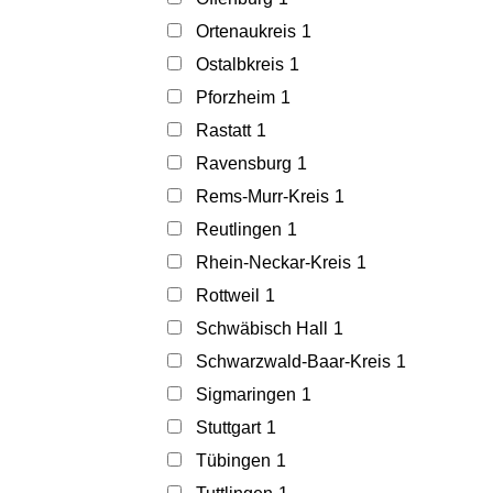
Ortenaukreis
1
Ostalbkreis
1
Pforzheim
1
Rastatt
1
Ravensburg
1
Rems-Murr-Kreis
1
Reutlingen
1
Rhein-Neckar-Kreis
1
Rottweil
1
Schwäbisch Hall
1
Schwarzwald-Baar-Kreis
1
Sigmaringen
1
Stuttgart
1
Tübingen
1