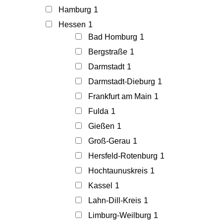
Hamburg
1
Hessen
1
Bad Homburg
1
Bergstraße
1
Darmstadt
1
Darmstadt-Dieburg
1
Frankfurt am Main
1
Fulda
1
Gießen
1
Groß-Gerau
1
Hersfeld-Rotenburg
1
Hochtaunuskreis
1
Kassel
1
Lahn-Dill-Kreis
1
Limburg-Weilburg
1