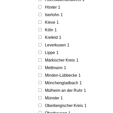
Höxter
1
Iserlohn
1
Kleve
1
Köln
1
Krefeld
1
Leverkusen
1
Lippe
1
Märkischer Kreis
1
Mettmann
1
Minden-Lübbecke
1
Mönchengladbach
1
Mülheim an der Ruhr
1
Münster
1
Oberbergischer Kreis
1