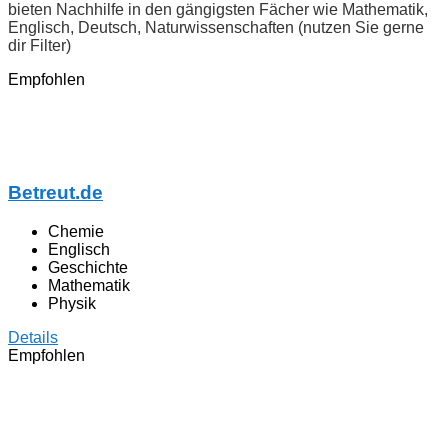
bieten Nachhilfe in den gängigsten Fächer wie Mathematik,
Englisch, Deutsch, Naturwissenschaften (nutzen Sie gerne
dir Filter)
Empfohlen
Betreut.de
Chemie
Englisch
Geschichte
Mathematik
Physik
Details
Empfohlen