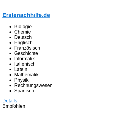
Erstenachhilfe.de
Biologie
Chemie
Deutsch
Englisch
Französisch
Geschichte
Informatik
Italienisch
Latein
Mathematik
Physik
Rechnungswesen
Spanisch
Details
Empfohlen