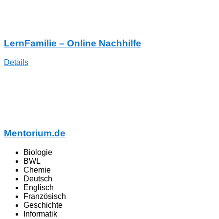
LernFamilie – Online Nachhilfe
Details
Mentorium.de
Biologie
BWL
Chemie
Deutsch
Englisch
Französisch
Geschichte
Informatik