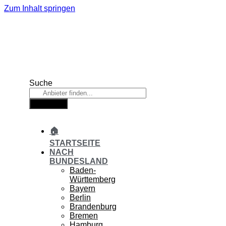
Zum Inhalt springen
Suche
Suche
🏠
STARTSEITE
NACH
BUNDESLAND
Baden-
Württemberg
Bayern
Berlin
Brandenburg
Bremen
Hamburg